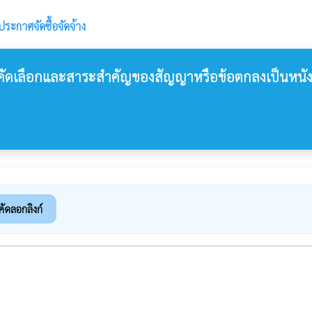
ประกาศจัดซื้อจัดจ้าง
การคัดเลือกและสาระสำคัญของสัญญาหรือข้อตกลงเป็นหนัง
คัดลอกลิงก์