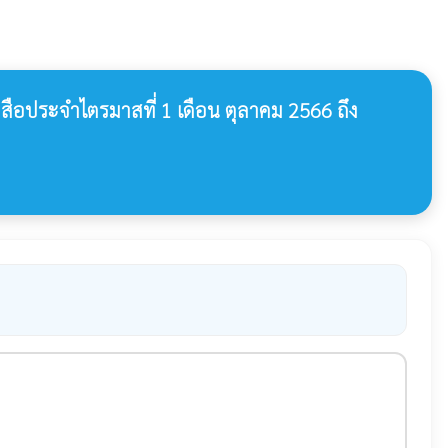
สือประจำไตรมาสที่ 1 เดือน ตุลาคม 2566 ถึง